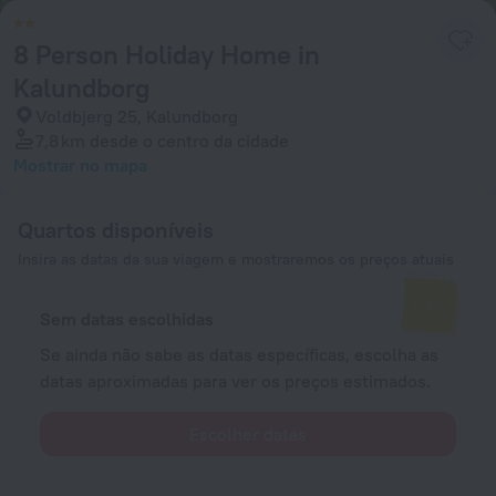
8 Person Holiday Home in
Kalundborg
Voldbjerg 25, Kalundborg
7,8 km
desde o centro da cidade
Mostrar no mapa
Quartos disponíveis
Insira as datas da sua viagem e mostraremos os preços atuais
Sem datas escolhidas
Se ainda não sabe as datas específicas, escolha as
datas aproximadas para ver os preços estimados.
Escolher datas