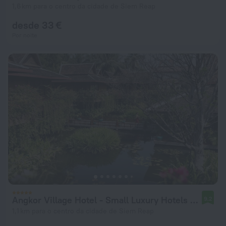
1,6 km para o centro da cidade de Siem Reap
desde 33 €
Por noite
Angkor Village Hotel - Small Luxury Hotels of the World
9,2
1,1 km para o centro da cidade de Siem Reap