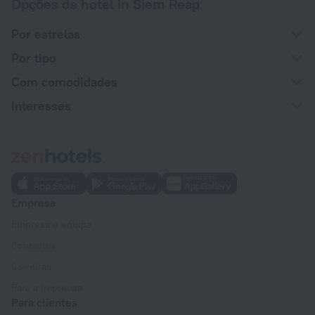
Opções de hotel in Siem Reap
Por estrelas
Por tipo
Com comodidades
Interesses
Empresa
Empresa e equipa
Contactos
Carreiras
Para a imprensa
Para clientes