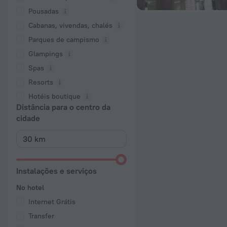
Pousadas
Cabanas, vivendas, chalés
Parques de campismo
Glampings
Spas
Resorts
Hotéis boutique
Distância para o centro da
cidade
Instalações e serviços
No hotel
Internet Grátis
Transfer