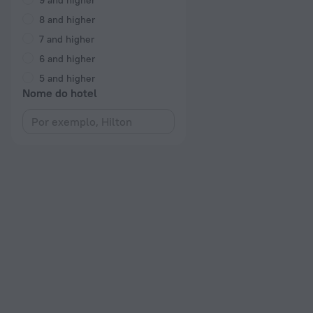
9 and higher
8 and higher
7 and higher
6 and higher
5 and higher
Nome do hotel