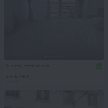
Kurortny Hotel Verano
9,8
desde 96 €
Por noite