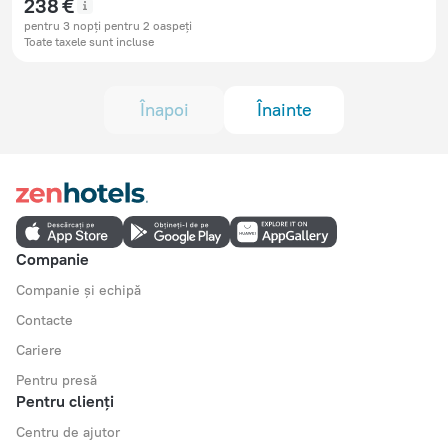
238 €
pentru 3 nopți pentru 2 oaspeți
Toate taxele sunt incluse
Înapoi
Înainte
Companie
Companie și echipă
Contacte
Cariere
Pentru presă
Pentru clienți
Centru de ajutor