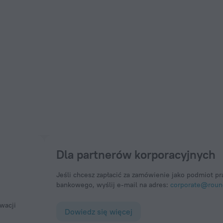
Dla partnerów korporacyjnych
Jeśli chcesz zapłacić za zamówienie jako podmiot 
bankowego, wyślij e-mail na adres:
corporate@round
Dowiedz się więcej