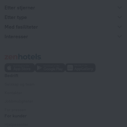
Etter stjerner
Etter type
Med fasiliteter
Interesser
Bedrift
Selskap og team
Kontakter
Jobbmuligheter
For pressen
For kunder
Hjelpesenter