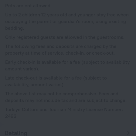
Pets are not allowed.
Up to 2 children 12 years old and younger stay free when
occupying the parent or guardian's room, using existing
bedding.
Only registered guests are allowed in the guestrooms.
The following fees and deposits are charged by the
property at time of service, check-in, or check-out.
Early check-in is available for a fee (subject to availability,
amount varies).
Late check-out is available for a fee (subject to
availability, amount varies).
The above list may not be comprehensive. Fees and
deposits may not include tax and are subject to change.
Turkiye Culture and Tourism Ministry License Number:
2493
Betaling