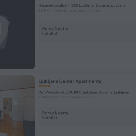
Hacquetova ulica 1, 1000 Ljubljana, Slovenia, Ljubljana
25.9 km fra sentrum av Laze v Tuhinju
Rom på dette
hotellet
Ljubljana Center Apartments
Ciril-Metodov trg 20, 1000 Ljubljana, Slovenia, Ljubljana
27 km fra sentrum av Laze v Tuhinju
Rom på dette
hotellet