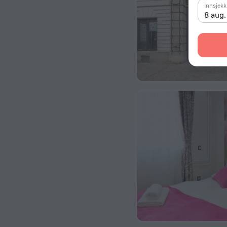
Innsjekk
8 aug