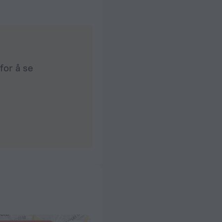
for å se