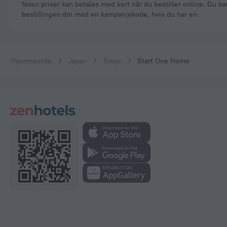
Noen priser kan betales med kort når du bestiller online. Du kan betale
bestillingen din med en kampanjekode, hvis du har en.
Hjemmeside
Japan
Tokyo
Start One Home