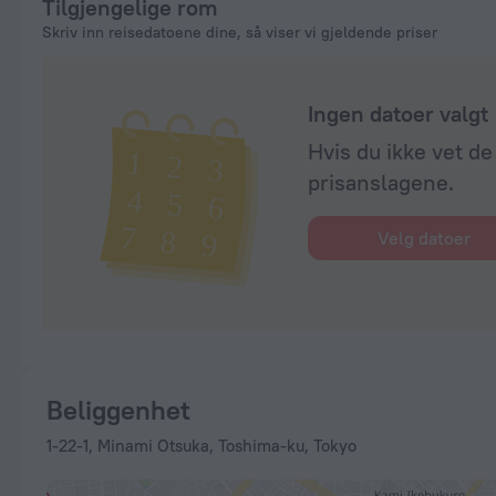
Tilgjengelige rom
Skriv inn reisedatoene dine, så viser vi gjeldende priser
Ingen datoer valgt
Hvis du ikke vet de
prisanslagene.
Velg datoer
Beliggenhet
1-22-1, Minami Otsuka, Toshima-ku, Tokyo