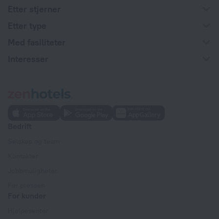
Etter stjerner
Etter type
Med fasiliteter
Interesser
Bedrift
Selskap og team
Kontakter
Jobbmuligheter
For pressen
For kunder
Hjelpesenter