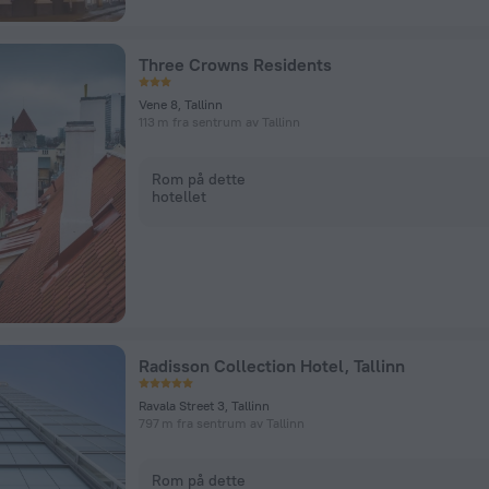
Three Crowns Residents
Vene 8, Tallinn
113 m fra sentrum av Tallinn
Rom på dette
hotellet
Radisson Collection Hotel, Tallinn
Ravala Street 3, Tallinn
797 m fra sentrum av Tallinn
Rom på dette