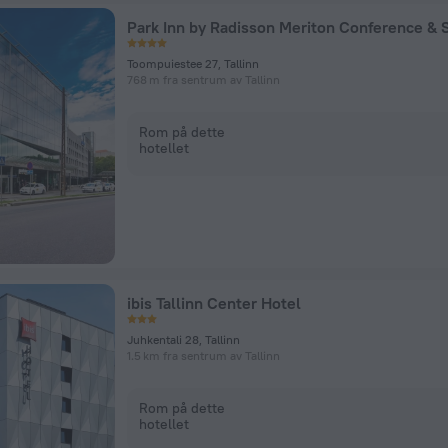
Toompuiestee 27, Tallinn
768 m fra sentrum av Tallinn
Rom på dette
hotellet
ibis Tallinn Center Hotel
Juhkentali 28, Tallinn
1.5 km fra sentrum av Tallinn
Rom på dette
hotellet