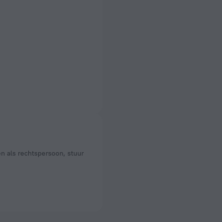
en als rechtspersoon, stuur