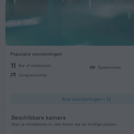
Populaire voorzieningen
Bar of restaurant
Spaservices
Congresruimte
Alle voorzieningen
•
12
Beschikbare kamers
Voer je reisdatums in, dan tonen we de huidige prijzen