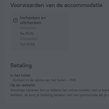
Voorwaarden van de accommodatie
Inchecken en
uitchecken
Inchecken
Na 15:00
Uitchecken
Tot 10:00
Betaling
in het hotel
Contant in de valuta van het hotel — YER
Op de website
Sommige tarieven kun je tijdens het online boeken met je bankpas
betalen. Je kunt je boeking betalen met een promocode als je 