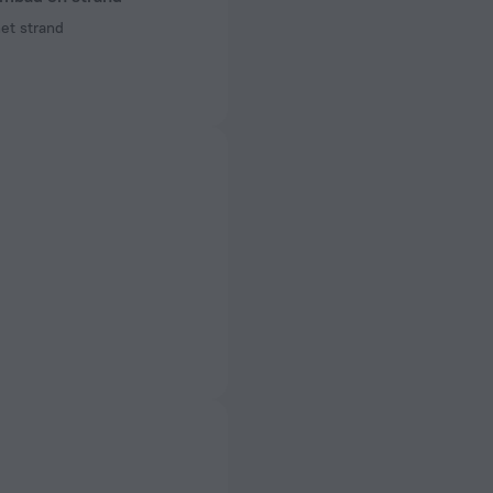
et strand