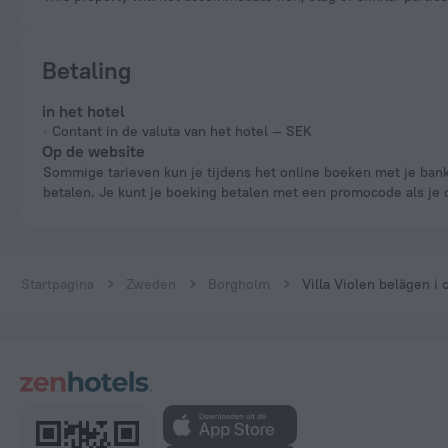
Betaling
in het hotel
Contant in de valuta van het hotel — SEK
Op de website
Sommige tarieven kun je tijdens het online boeken met je bankpas
betalen. Je kunt je boeking betalen met een promocode als je 
Startpagina
Zweden
Borgholm
Villa Violen belägen i