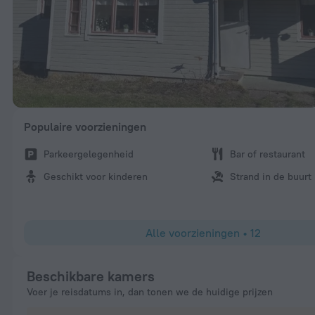
Populaire voorzieningen
Parkeergelegenheid
Bar of restaurant
Geschikt voor kinderen
Strand in de buurt
Alle voorzieningen
•
12
Beschikbare kamers
Voer je reisdatums in, dan tonen we de huidige prijzen