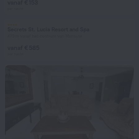
vanaf € 153
per nacht
Secrets St. Lucia Resort and Spa
473 m vanaf het centrum van Marisule
vanaf € 585
per nacht