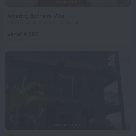
Amazing Bonnaire Villa
332 m vanaf het centrum van Marisule
vanaf € 597
per nacht