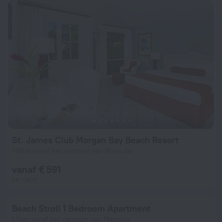
St. James Club Morgan Bay Beach Resort
468 m vanaf het centrum van Marisule
vanaf € 591
per nacht
Beach Stroll 1 Bedroom Apartment
1,1 km vanaf het centrum van Marisule