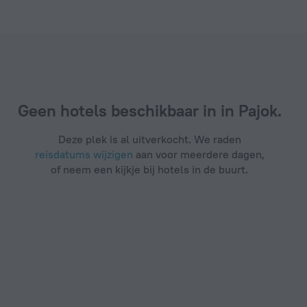
Geen hotels beschikbaar in in Pajok.
Deze plek is al uitverkocht. We raden
reisdatums wijzigen
aan voor meerdere dagen,
of neem een kijkje bij hotels in de buurt.