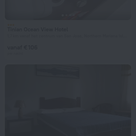
Tinian Ocean View Hotel
1,7 km vanaf het centrum van San Jose, Northern Mariana Islands
vanaf € 106
per nacht