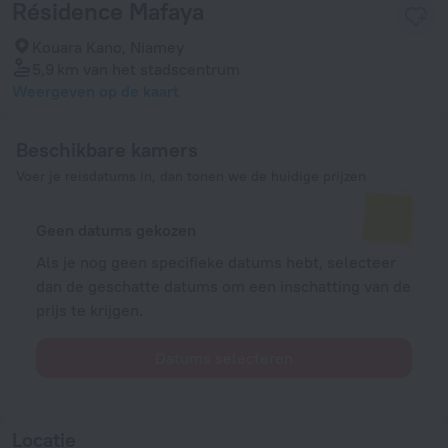
Résidence Mafaya
Kouara Kano, Niamey
5,9 km
van het stadscentrum
Weergeven op de kaart
Beschikbare kamers
Voer je reisdatums in, dan tonen we de huidige prijzen
Geen datums gekozen
Als je nog geen specifieke datums hebt, selecteer
dan de geschatte datums om een inschatting van de
prijs te krijgen.
Datums selecteren
Locatie