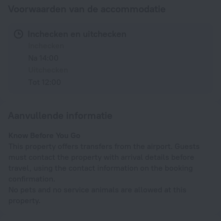
Voorwaarden van de accommodatie
Inchecken en uitchecken
Inchecken
Na 14:00
Uitchecken
Tot 12:00
Aanvullende informatie
Know Before You Go
This property offers transfers from the airport. Guests
must contact the property with arrival details before
travel, using the contact information on the booking
confirmation.
No pets and no service animals are allowed at this
property.