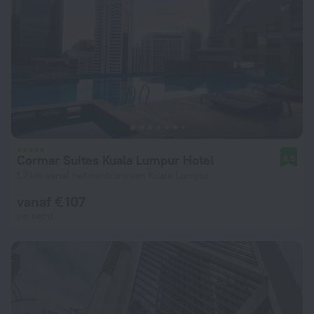
Cormar Suites Kuala Lumpur Hotel
8,5
1,7 km vanaf het centrum van Kuala Lumpur
vanaf € 107
per nacht