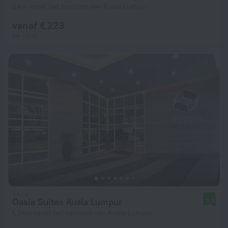
2 km vanaf het centrum van Kuala Lumpur
vanaf € 223
per nacht
Oasia Suites Kuala Lumpur
8,4
1,3 km vanaf het centrum van Kuala Lumpur