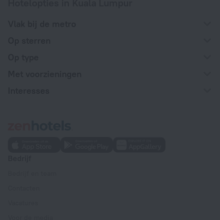
Hotelopties in Kuala Lumpur
Vlak bij de metro
Op sterren
Op type
Met voorzieningen
Interesses
Bedrijf
Bedrijf en team
Contacten
Vacatures
Voor de media