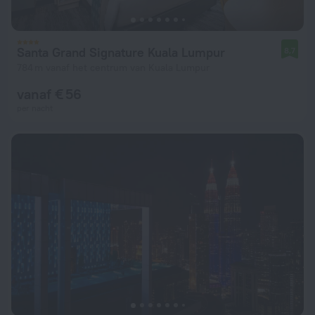
Santa Grand Signature Kuala Lumpur
8,7
784 m vanaf het centrum van Kuala Lumpur
vanaf € 56
per nacht