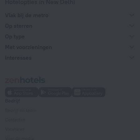
Hotelopties in New Delhi
Vlak bij de metro
Op sterren
Op type
Met voorzieningen
Interesses
Bedrijf
Bedrijf en team
Contacten
Vacatures
Voor de media