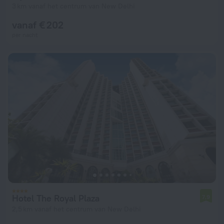
3 km vanaf het centrum van New Delhi
vanaf € 202
per nacht
Hotel The Royal Plaza
7,9
2,5 km vanaf het centrum van New Delhi