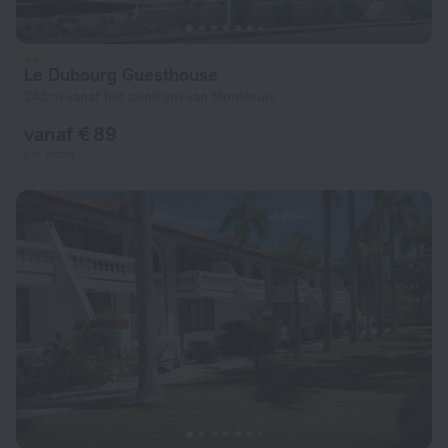
Le Dubourg Guesthouse
245 m vanaf het centrum van Montrouis
vanaf € 89
per nacht