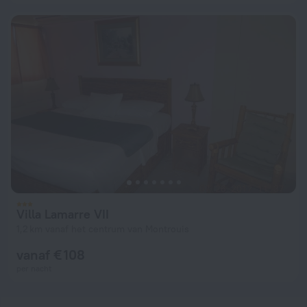
Villa Lamarre VII
1,2 km vanaf het centrum van Montrouis
vanaf € 108
per nacht