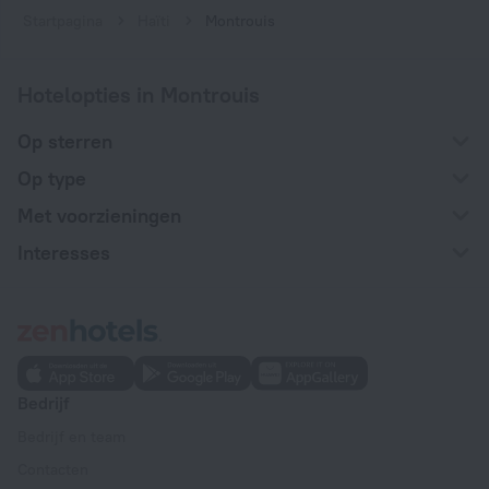
Startpagina
Haïti
Montrouis
Hotelopties in Montrouis
Op sterren
Op type
Met voorzieningen
Interesses
Bedrijf
Bedrijf en team
Contacten