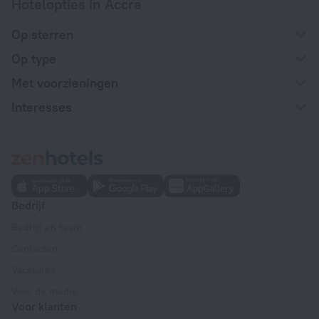
Hotelopties in Accra
Op sterren
Op type
Met voorzieningen
Interesses
Bedrijf
Bedrijf en team
Contacten
Vacatures
Voor de media
Voor klanten