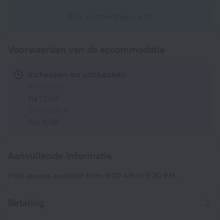
Alle voorzieningen
31
Voorwaarden van de accommodatie
Inchecken en uitchecken
Inchecken
Na 12:00
Uitchecken
Tot 11:30
Aanvullende informatie
Pool access available from 9:00 AM to 5:30 PM.
Betaling