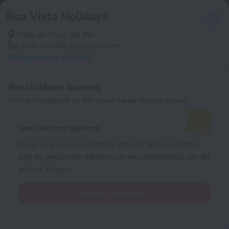
Boa Vista Holidays
Praia de Cruz, Sal Rei
1,5 km
van het stadscentrum
Weergeven op de kaart
Beschikbare kamers
Voer je reisdatums in, dan tonen we de huidige prijzen
Geen datums gekozen
Als je nog geen specifieke datums hebt, selecteer
dan de geschatte datums om een inschatting van de
prijs te krijgen.
Datums selecteren