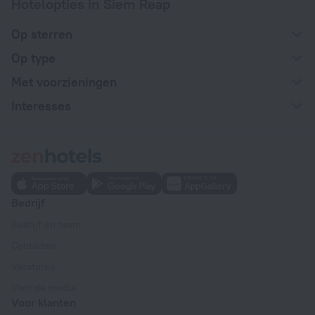
Hotelopties in Siem Reap
Op sterren
Op type
Met voorzieningen
Interesses
Bedrijf
Bedrijf en team
Contacten
Vacatures
Voor de media
Voor klanten