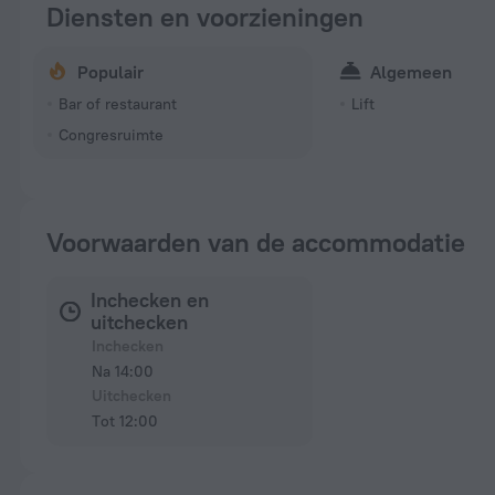
Diensten en voorzieningen
Populair
Algemeen
Bar of restaurant
Lift
Congresruimte
Voorwaarden van de accommodatie
Inchecken en
uitchecken
Inchecken
Na 14:00
Uitchecken
Tot 12:00