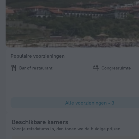
Populaire voorzieningen
Bar of restaurant
Congresruimte
Alle voorzieningen
•
3
Beschikbare kamers
Voer je reisdatums in, dan tonen we de huidige prijzen