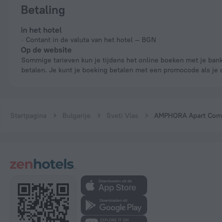
Betaling
in het hotel
Contant in de valuta van het hotel — BGN
Op de website
Sommige tarieven kun je tijdens het online boeken met je bankpas
betalen. Je kunt je boeking betalen met een promocode als je 
Startpagina
Bulgarije
Sveti Vlas
AMPHORA Apart Compl