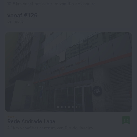
10,8 km vanaf het centrum van Rio de Janeiro
vanaf € 126
per nacht
Rede Andrade Lapa
8,3
2,1 km vanaf het centrum van Rio de Janeiro