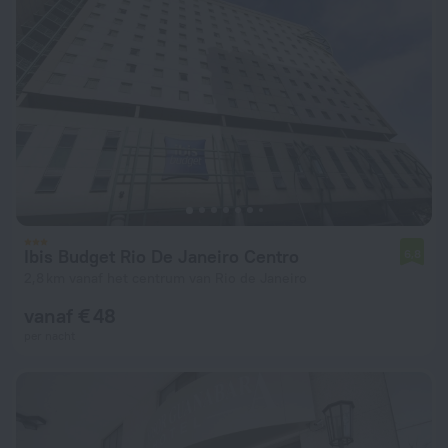
Ibis Budget Rio De Janeiro Centro
6,8
2,8 km vanaf het centrum van Rio de Janeiro
vanaf € 48
per nacht