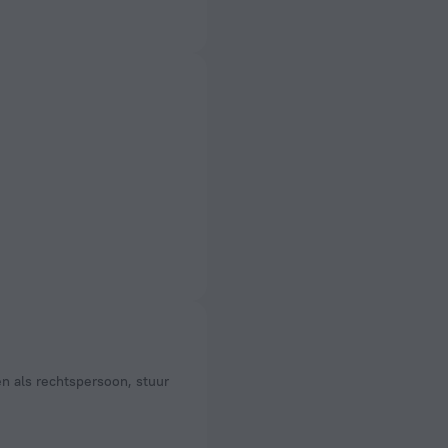
en als rechtspersoon, stuur