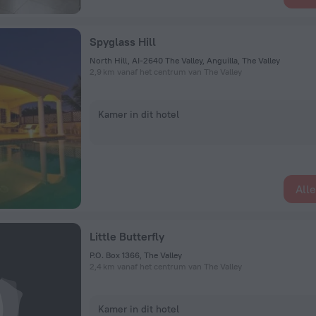
Spyglass Hill
North Hill, AI-2640 The Valley, Anguilla, The Valley
2,9 km vanaf het centrum van The Valley
Kamer in dit hotel
All
Little Butterfly
P.O. Box 1366, The Valley
2,4 km vanaf het centrum van The Valley
Kamer in dit hotel