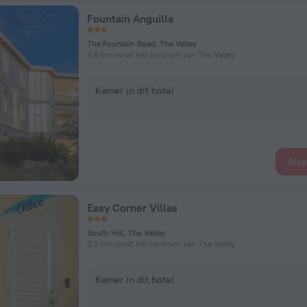
Fountain Anguilla
The Fountain Road, The Valley
4,9 km vanaf het centrum van The Valley
Kamer in dit hotel
All
Easy Corner Villas
South Hill, The Valley
3,2 km vanaf het centrum van The Valley
Kamer in dit hotel