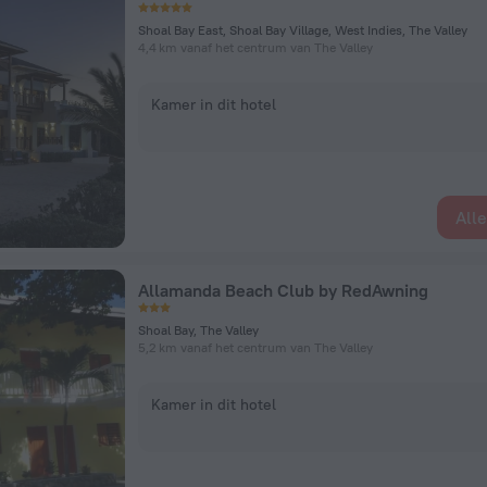
Shoal Bay East, Shoal Bay Village, West Indies, The Valley
4,4 km vanaf het centrum van The Valley
Kamer in dit hotel
All
Allamanda Beach Club by RedAwning
Shoal Bay, The Valley
5,2 km vanaf het centrum van The Valley
Kamer in dit hotel