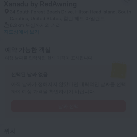
Xanadu by RedAwning
34 South Forest Beach Drive, Hilton Head Island, South
Carolina, United States, 힐턴 헤드 아일랜드
6.3 km
도심까지의 거리
지도상에서 보기
예약 가능한 객실
여행 날짜를 입력하면 현재 가격이 표시됩니다
선택된 날짜 없음
아직 날짜가 정해지지 않았다면 대략적인 날짜를 선택
하여 예상 가격을 확인하시기 바랍니다.
날짜 선택
위치