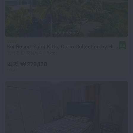
Koi Resort Saint Kitts, Curio Collection by Hilton
8.0
프리깃 만 중심까지 1.9 km
최저 ₩ 279,120
1박당