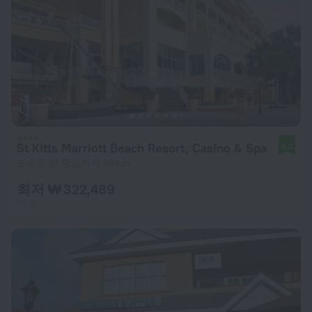
St Kitts Marriott Beach Resort, Casino & Spa
8.2
프리깃 만 중심까지 864 m
최저 ₩ 322,489
1박당