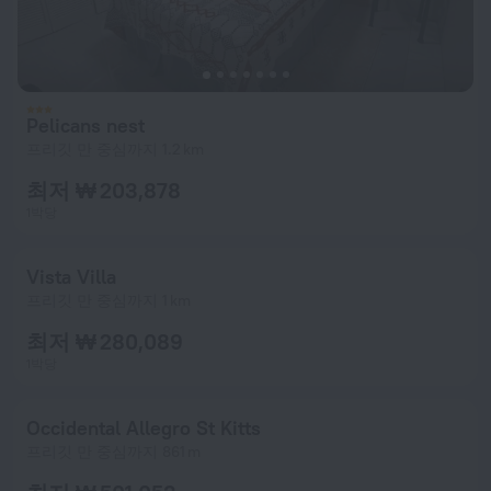
Pelicans nest
프리깃 만 중심까지 1.2 km
최저 ₩ 203,878
1박당
Vista Villa
프리깃 만 중심까지 1 km
최저 ₩ 280,089
1박당
Occidental Allegro St Kitts
프리깃 만 중심까지 861 m