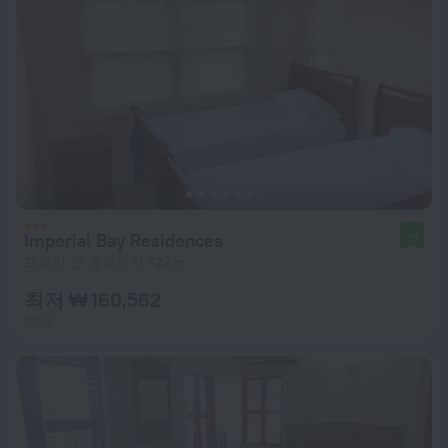
Imperial Bay Residences
10
프리깃 만 중심까지 722 m
최저 ₩ 160,562
1박당