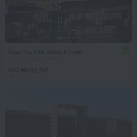
Sugar Bay Club Suites & Hotel
7.5
프리깃 만 중심까지 1.2 km
최저 ₩ 218,797
1박당