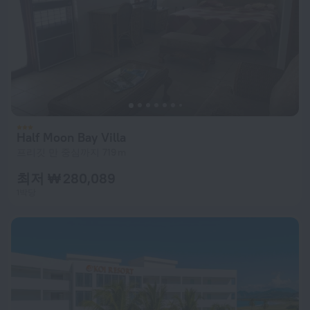
Half Moon Bay Villa
프리깃 만 중심까지 719 m
최저 ₩ 280,089
1박당