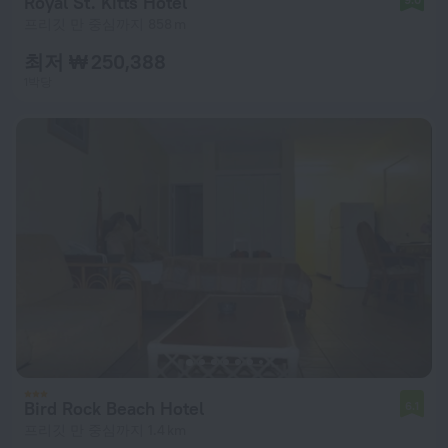
Royal St. Kitts Hotel
프리깃 만 중심까지 858 m
최저 ₩ 250,388
1박당
Bird Rock Beach Hotel
6.1
프리깃 만 중심까지 1.4 km