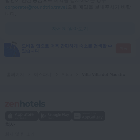
법인이 전신 송금으로 예약을 결제하려는 경우
corporate@roundtrip.travel
으로 메일을 보내주시기 바랍
니다.
자세히 알아보기
모바일 앱으로 더욱 간편하게 숙소를 검색할 수
이동
있습니다
홈페이지
에스파냐
Altea
Villa Villa del Maestro
회사
회사 및 팀 소개