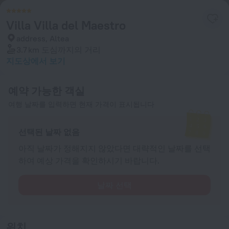
Villa Villa del Maestro
address, Altea
3.7 km
도심까지의 거리
지도상에서 보기
예약 가능한 객실
여행 날짜를 입력하면 현재 가격이 표시됩니다
선택된 날짜 없음
아직 날짜가 정해지지 않았다면 대략적인 날짜를 선택
하여 예상 가격을 확인하시기 바랍니다.
날짜 선택
위치