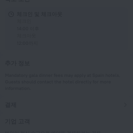
체크인 및 체크아웃
체크인
14:00 이후
체크아웃
12:00까지
추가 정보
Mandatory gala dinner fees may apply at Spain hotels.
Guests should contact the hotel directly for more
information.
결제
기업 고객