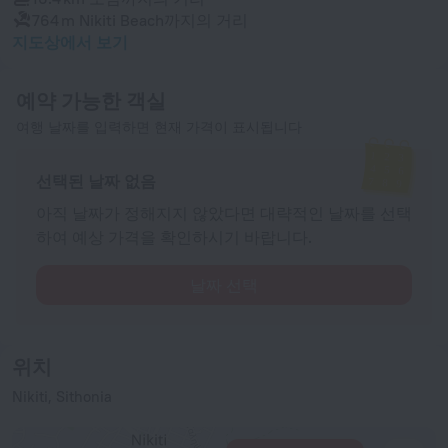
764 m
Nikiti Beach까지의 거리
지도상에서 보기
예약 가능한 객실
여행 날짜를 입력하면 현재 가격이 표시됩니다
선택된 날짜 없음
아직 날짜가 정해지지 않았다면 대략적인 날짜를 선택
하여 예상 가격을 확인하시기 바랍니다.
날짜 선택
위치
Nikiti, Sithonia