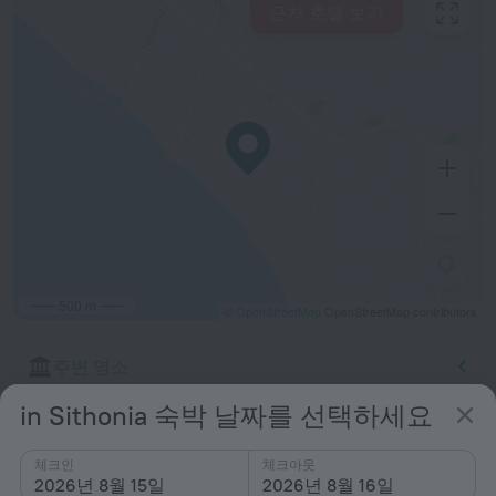
근처 호텔 보기
500 m
©
OpenStreetMap
OpenStreetMap contributors
주변 명소
in Sithonia 숙박 날짜를 선택하세요
숙소 조건
체크인
체크아웃
2026년 8월 15일
2026년 8월 16일