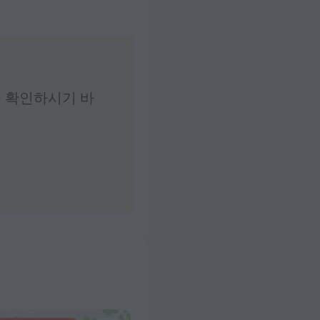
 확인하시기 바