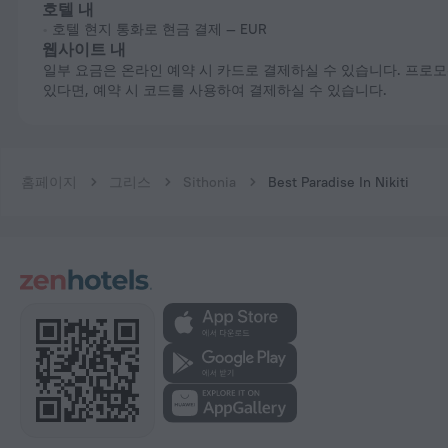
호텔 내
호텔 현지 통화로 현금 결제 — EUR
웹사이트 내
일부 요금은 온라인 예약 시 카드로 결제하실 수 있습니다. 프로모션 코드가
있다면, 예약 시 코드를 사용하여 결제하실 수 있습니다.
홈페이지
그리스
Sithonia
Best Paradise In Nikiti