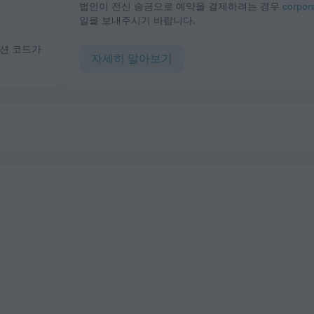
법인이 전신 송금으로 예약을 결제하려는 경우
corpor
일을 보내주시기 바랍니다.
자세히 알아보기