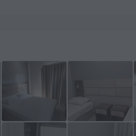
 지금 예약하세요