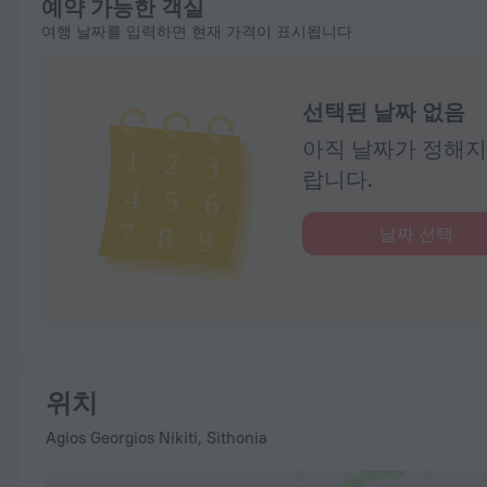
예약 가능한 객실
여행 날짜를 입력하면 현재 가격이 표시됩니다
선택된 날짜 없음
아직 날짜가 정해지
랍니다.
날짜 선택
위치
Agios Georgios Nikiti, Sithonia