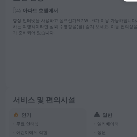
아파트 호텔에서
항상 인터넷을 사용하고 싶으신가요? Wi-Fi가 이용 가능하답니다
하는 여행객이라면 실외 수영장을(를) 즐겨 보세요. 이동 편의성
가 준비되어 있습니다.
서비스 및 편의시설
인기
일반
무료 인터넷
엘리베이터
어린이에게 적합
정원