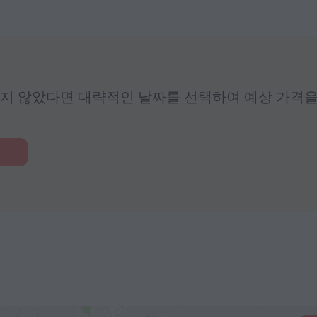
지 않았다면 대략적인 날짜를 선택하여 예상 가격을