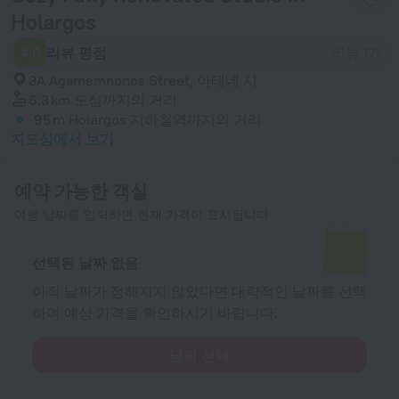
Holargos
4.0
리뷰 평점
리뷰 1개
3A Agamemnonos Street, 아테네 시
6.3 km
도심까지의 거리
95 m
Holargos 지하철역까지의 거리
지도상에서 보기
예약 가능한 객실
여행 날짜를 입력하면 현재 가격이 표시됩니다
선택된 날짜 없음
아직 날짜가 정해지지 않았다면 대략적인 날짜를 선택
하여 예상 가격을 확인하시기 바랍니다.
날짜 선택