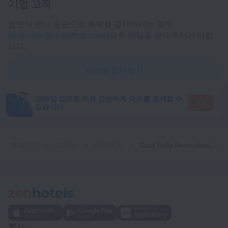
기업 고객
법인이 전신 송금으로 예약을 결제하려는 경우
corporate@roundtrip.travel
으로 메일을 보내주시기 바랍
니다.
자세히 알아보기
모바일 앱으로 더욱 간편하게 숙소를 검색할 수
이동
있습니다
홈페이지
그리스
아테네 시
Cozy Fully Renovated Studio in Holargos
회사