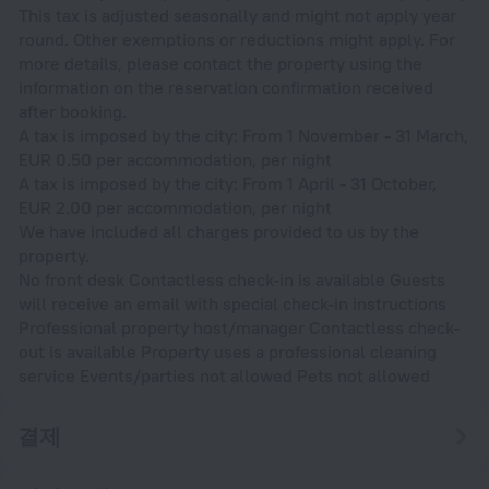
This tax is adjusted seasonally and might not apply year
round. Other exemptions or reductions might apply. For
more details, please contact the property using the
information on the reservation confirmation received
after booking.
A tax is imposed by the city: From 1 November - 31 March,
EUR 0.50 per accommodation, per night
A tax is imposed by the city: From 1 April - 31 October,
EUR 2.00 per accommodation, per night
We have included all charges provided to us by the
property.
No front desk Contactless check-in is available Guests
will receive an email with special check-in instructions
Professional property host/manager Contactless check-
out is available Property uses a professional cleaning
service Events/parties not allowed Pets not allowed
결제