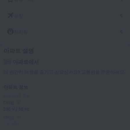
공항
지하철
아파트 설명
아파트에서
더 편안히 여행을 즐기고 싶으신가요? 교통편을 주문하세요.
아파트 정보
전기 콘센트 유형
C타입
230 V / 50 Hz
C타입
(접지됨)