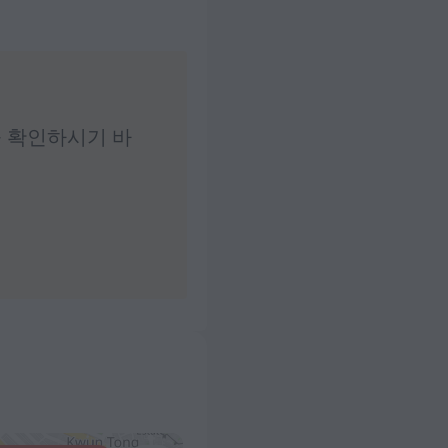
 확인하시기 바