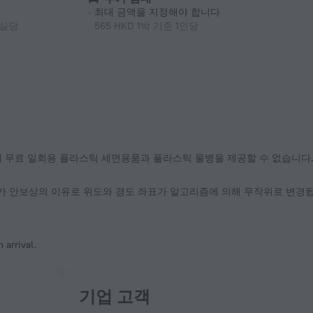
최대 금액을 지정해야 합니다
 1실당
565 HKD 1박 기준 1인당
가 안보상의 이유로 위도와 경도 좌표가 알고리즘에 의해 무작위로 변경됩
 arrival.
기업 고객