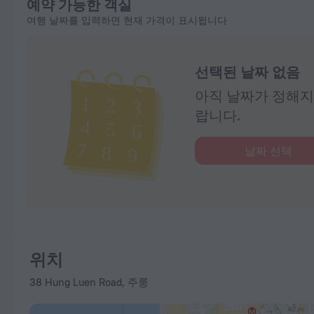
예약 가능한 객실
여행 날짜를 입력하면 현재 가격이 표시됩니다
선택된 날짜 없음
아직 날짜가 정해지
랍니다.
날짜 선택
위치
38 Hung Luen Road, 주룽