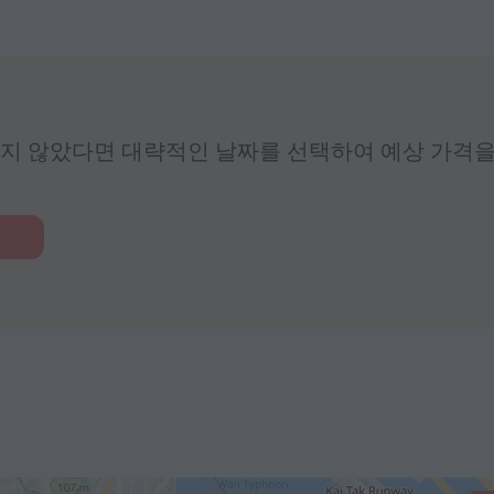
지 않았다면 대략적인 날짜를 선택하여 예상 가격을