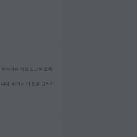
니다. 따라서 이 점을 고려하