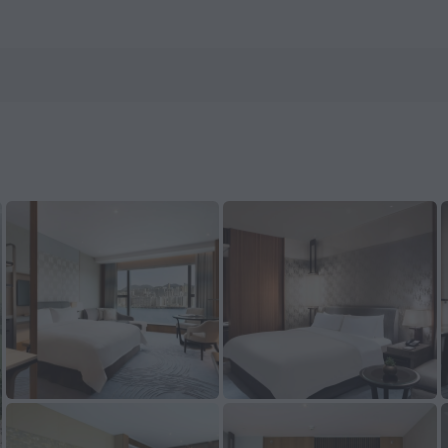
.com에서 지금 예약하세요