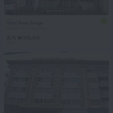
Hôtel Beau Rivage
4.0
Bonaberi 중심까지 5.3 km
최저 ₩ 100,514
1박당