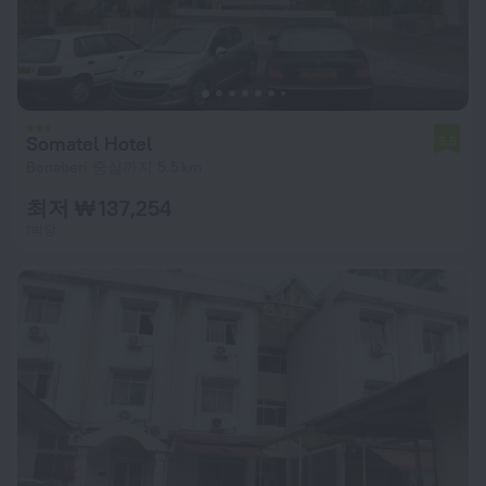
Somatel Hotel
5.5
Bonaberi 중심까지 5.5 km
최저 ₩ 137,254
1박당