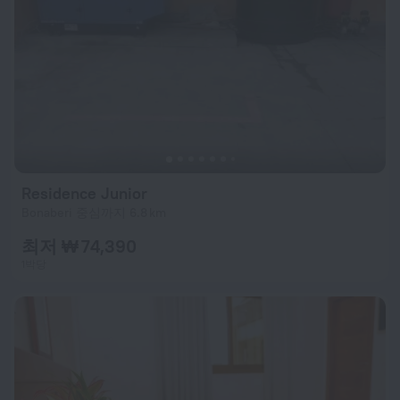
Residence Junior
Bonaberi 중심까지 6.8 km
최저 ₩ 74,390
1박당