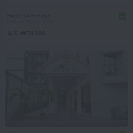
Hotel 104 Bonanjo
8.0
Bonaberi 중심까지 5.1 km
최저 ₩ 74,390
1박당