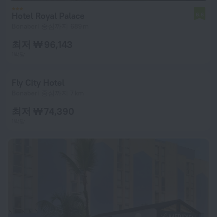
Hotel Royal Palace
6.6
Bonaberi 중심까지 689 m
최저 ₩ 96,143
1박당
Fly City Hotel
Bonaberi 중심까지 7 km
최저 ₩ 74,390
1박당