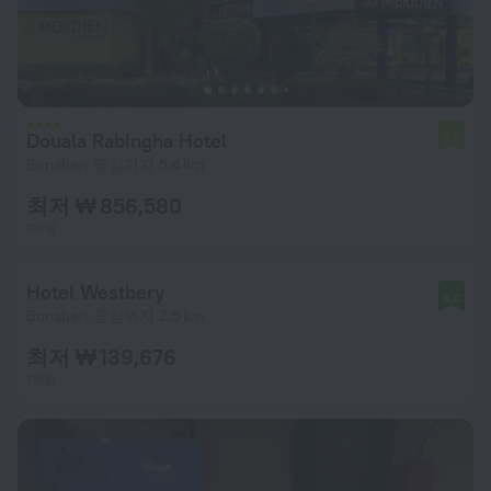
Douala Rabingha Hotel
6.9
Bonaberi 중심까지 5.4 km
최저 ₩ 856,580
1박당
Hotel Westbery
8.0
Bonaberi 중심까지 2.5 km
최저 ₩ 139,676
1박당