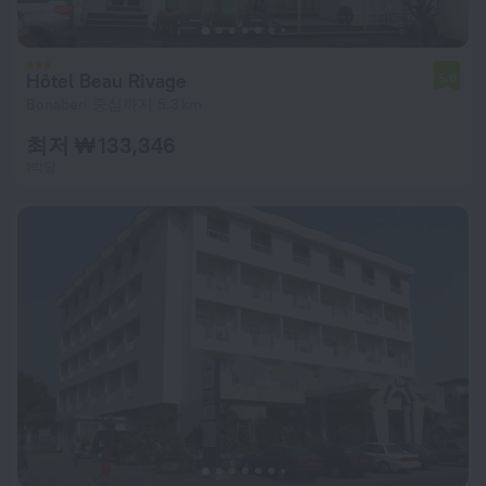
Hôtel Beau Rivage
5.0
Bonaberi 중심까지 5.3 km
최저 ₩ 133,346
1박당