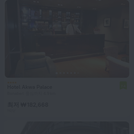
Hotel Akwa Palace
7.4
Bonaberi 중심까지 4.9 km
최저 ₩ 182,668
1박당