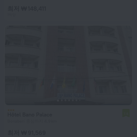
최저 ₩ 148,411
1박당
Hôtel Bano Palace
7.5
Bonaberi 중심까지 4.9 km
최저 ₩ 91,569