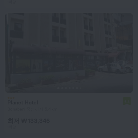
1박당
Planet Hotel
6.8
Bonaberi 중심까지 5.4 km
최저 ₩ 133,346
1박당