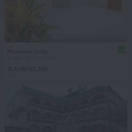
Manhattan Living
8.0
Bonaberi 중심까지 4.8 km
최저 ₩ 133,346
1박당