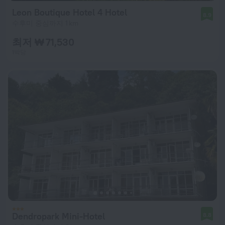
Leon Boutique Hotel 4 Hotel
8.9
수후미 중심까지 1 km
최저 ₩ 71,530
1박당
Dendropark Mini-Hotel
8.8