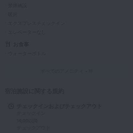
禁煙施設
暖房
エクスプレスチェックイン
エレベーターなし
お食事
ウォーターボトル
すべてのアメニティ
11
宿泊施設に関する規約
チェックインおよびチェックアウト
チェックイン
14:00以降
チェックアウト