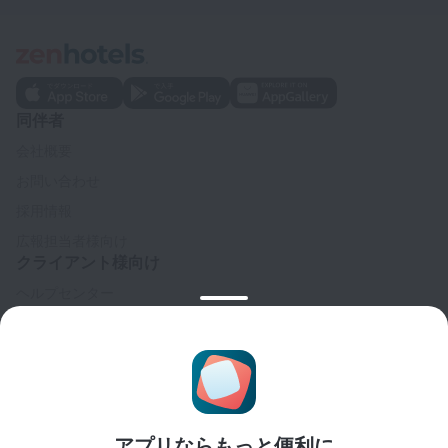
同伴者
会社概要
お問い合わせ
採用情報
広報担当者様向け
クライアント様向け
ヘルプセンター
カスタマーサポート
トラベルブログ
クッキーに関する設定
予約規約
パートナー様向け
アプリならもっと便利に