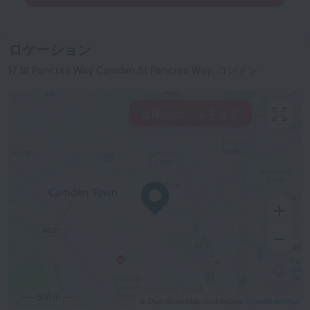
ロケーション
17 St Pancras Way Camden,St Pancras Way, ロンドン
近隣のホテルを見る
500 m
© OpenStreetMap contributors
OpenStreetMap