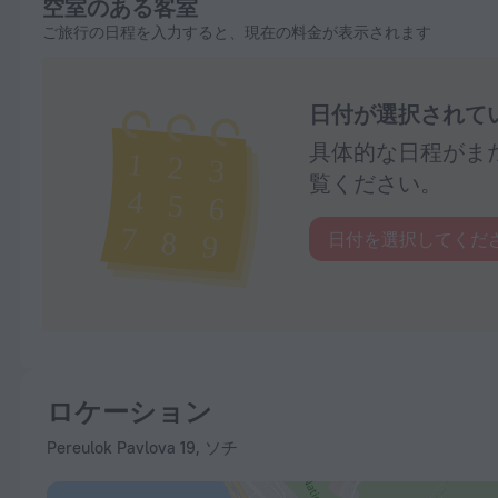
空室のある客室
ご旅行の日程を入力すると、現在の料金が表示されます
日付が選択されて
具体的な日程がま
覧ください。
日付を選択してくだ
ロケーション
Pereulok Pavlova 19, ソチ