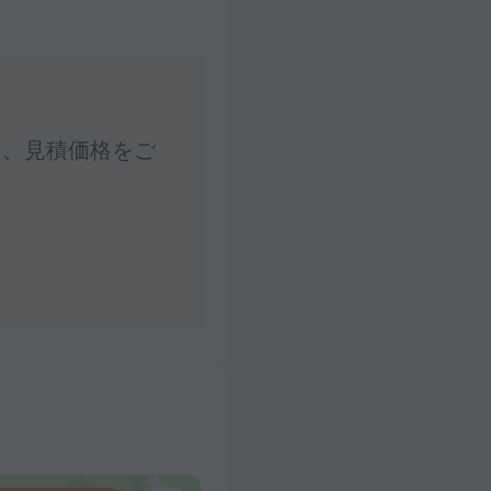
し、見積価格をご