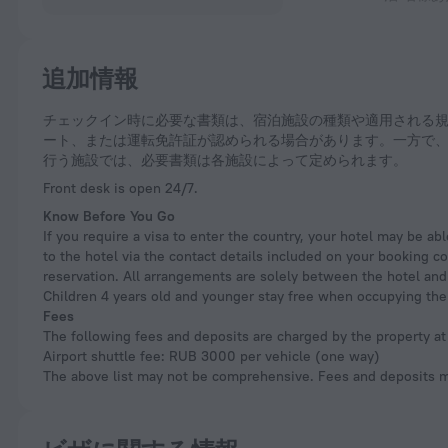
追加情報
チェックイン時に必要な書類は、宿泊施設の種類や適用される規則によって異なります。ホテルなどの宿泊施設では、ロシア国内用パスポート、海外旅行用パスポ
ート、または運転免許証が認められる場合があります。一方で
行う施設では、必要書類は各施設によって定められます。
Front desk is open 24/7.
Know Before You Go
If you require a visa to enter the country, your hotel may be a
to the hotel via the contact details included on your booking c
reservation. All arrangements are solely between the hotel and
Children 4 years old and younger stay free when occupying the 
Fees
The following fees and deposits are charged by the property at 
Airport shuttle fee: RUB 3000 per vehicle (one way)
The above list may not be comprehensive. Fees and deposits ma