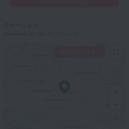
日付を選択してください
ロケーション
Nassaukade 387-390, アムステルダム
近隣のホテルを見る
500 m