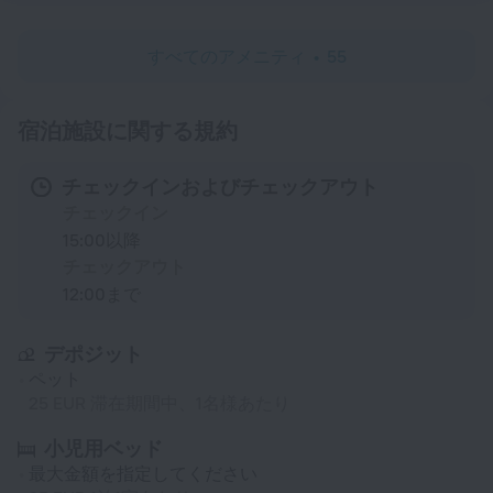
すべてのアメニティ
55
宿泊施設に関する規約
チェックインおよびチェックアウト
チェックイン
15:00以降
チェックアウト
12:00まで
デポジット
ペット
25 EUR 滞在期間中、1名様あたり
小児用ベッド
最大金額を指定してください