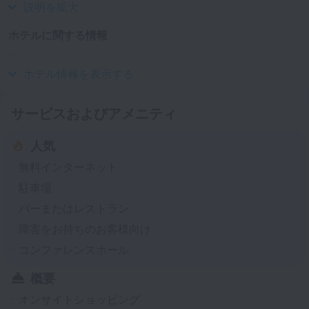
説明を拡大
ホテルに関する情報
建設年
1904
ホテル情報を表示する
サービスおよびアメニティ
人気
無料インターネット
駐車場
バーまたはレストラン
障害をお持ちのお客様向け
コンファレンスホール
概要
オンサイトショッピング