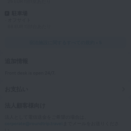
25 EUR 1泊1室あたり
駐車場
オフサイト
68 EUR 1泊1台あたり
宿泊施設に関するすべての規約 • 5
追加情報
Front desk is open 24/7.
お支払い
法人顧客様向け
法人として電信送金をご希望の場合は、
corporate@roundtrip.travel
までメールをお送りくださ
い。