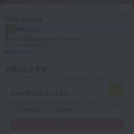
Villa Veduta
10
素晴らしい
1 件の口コミ
Limits Of Ghajnsielem, Ghajnsielem
1.2 km
市内中心部から
地図に表示する
空室のある客室
ご旅行の日程を入力すると、現在の料金が表示されます
日付が選択されていません
具体的な日程がまだお決まりでない場合は、おおよ
その日数を選択し、見積価格をご覧ください。
日付を選択してください