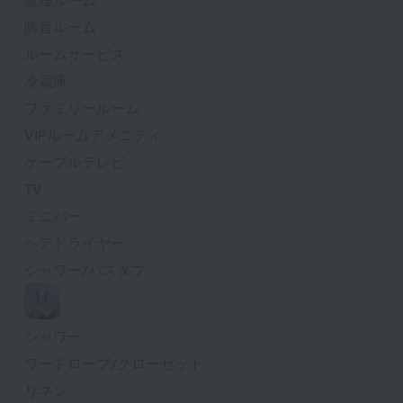
防音ルーム
ルームサービス
冷蔵庫
ファミリールーム
VIPルームアメニティ
ケーブルテレビ
TV
ミニバー
ヘアドライヤー
シャワー/バスタブ
シャワー
ワードローブ/クローゼット
リネン