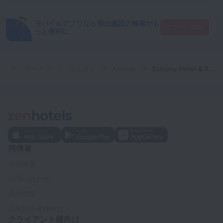
モバイルアプリなら宿泊施設の検索がも
アプリに移動
っと便利に
トップページ
ヨルダン
Amman
Balcony Hotel & Suites
同伴者
会社概要
お問い合わせ
採用情報
広報担当者様向け
クライアント様向け