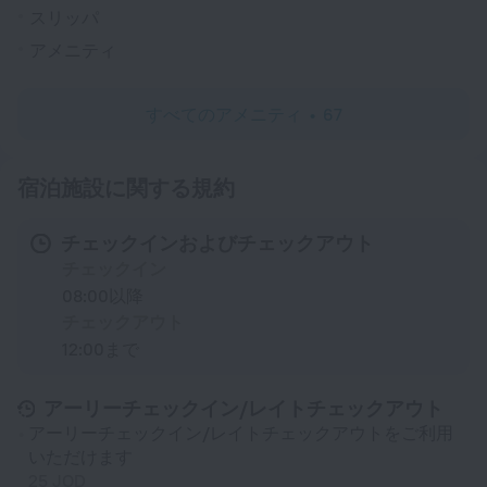
スリッパ
アメニティ
すべてのアメニティ
67
宿泊施設に関する規約
チェックインおよびチェックアウト
チェックイン
08:00以降
チェックアウト
12:00まで
アーリーチェックイン/レイトチェックアウト
アーリーチェックイン/レイトチェックアウトをご利用
いただけます
25 JOD