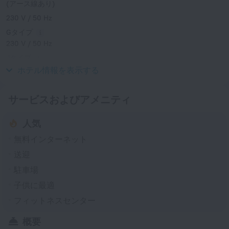
(アース線あり)
230 V / 50 Hz
Gタイプ
230 V / 50 Hz
Jタイプ
230 V / 50 Hz
ホテル情報を表示する
サービスおよびアメニティ
人気
無料インターネット
送迎
駐車場
子供に最適
フィットネスセンター
概要