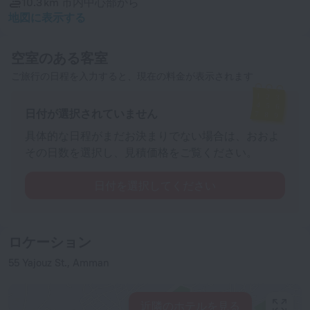
10.3 km
市内中心部から
地図に表示する
空室のある客室
ご旅行の日程を入力すると、現在の料金が表示されます
日付が選択されていません
具体的な日程がまだお決まりでない場合は、おおよ
その日数を選択し、見積価格をご覧ください。
日付を選択してください
ロケーション
55 Yajouz St., Amman
近隣のホテルを見る