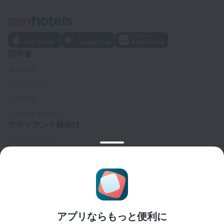
同伴者
会社概要
お問い合わせ
採用情報
広報担当者様向け
クライアント様向け
ヘルプセンター
カスタマーサポート
トラベルブログ
クッキーに関する設定
予約規約
パートナー様向け
アプリならもっと便利に