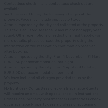
Contactless check-in and contactless check-out are
available.
You'll be asked to pay the following charges at the
property. Fees may include applicable taxes:
A tax is imposed by the city and collected at the property.
This tax is adjusted seasonally and might not apply year
round. Other exemptions or reductions might apply. For
more details, please contact the property using the
information on the reservation confirmation received
after booking.
A tax is imposed by the city: From 1 November - 31 March,
EUR 0.50 per accommodation, per night
A tax is imposed by the city: From 1 April - 31 October,
EUR 2.00 per accommodation, per night
We have included all charges provided to us by the
property.
No front desk Contactless check-in is available Guests
will receive an email with special check-in instructions
Professional property host/manager Contactless check-
out is available Property uses a professional cleaning