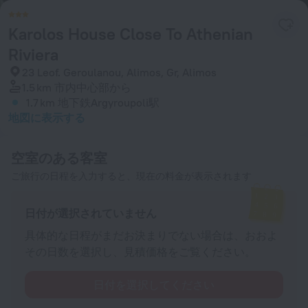
Karolos House Close To Athenian
Riviera
23 Leof. Geroulanou, Alimos, Gr, Alimos
1.5 km
市内中心部から
1.7 km
地下鉄Argyroupoli駅
地図に表示する
空室のある客室
ご旅行の日程を入力すると、現在の料金が表示されます
日付が選択されていません
具体的な日程がまだお決まりでない場合は、おおよ
その日数を選択し、見積価格をご覧ください。
日付を選択してください