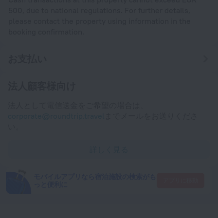
500, due to national regulations. For further details,
please contact the property using information in the
booking confirmation.
お支払い
法人顧客様向け
法人として電信送金をご希望の場合は、
corporate@roundtrip.travel
までメールをお送りくださ
い。
詳しく見る
モバイルアプリなら宿泊施設の検索がも
アプリに移動
っと便利に