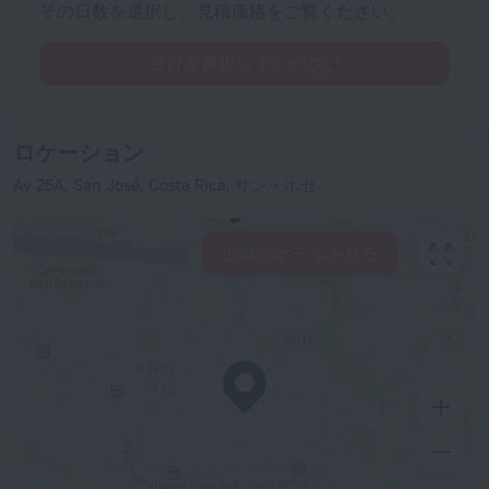
その日数を選択し、見積価格をご覧ください。
日付を選択してください
ロケーション
Av 25A, San José, Costa Rica, サン・ホセ
近隣のホテルを見る