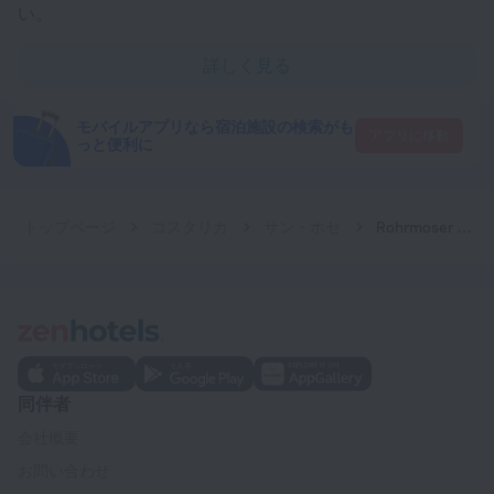
い。
詳しく見る
モバイルアプリなら宿泊施設の検索がも
アプリに移動
っと便利に
トップページ
コスタリカ
サン・ホセ
Rohrmoser Corporate Apartments
同伴者
会社概要
お問い合わせ