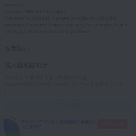
property:
Deposit: HKD 500 per night
We have included all charges provided to us by the
property. However, charges can vary, for example, based
on length of stay or the room you book.
お支払い
法人顧客様向け
法人として電信送金をご希望の場合は、
corporate@roundtrip.travel
までメールをお送りくださ
い。
詳しく見る
モバイルアプリなら宿泊施設の検索がも
アプリに移動
っと便利に