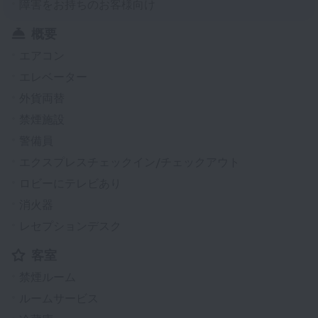
障害をお持ちのお客様向け
概要
エアコン
エレベーター
外貨両替
禁煙施設
警備員
エクスプレスチェックイン/チェックアウト
ロビーにテレビあり
消火器
レセプションデスク
客室
禁煙ルーム
ルームサービス