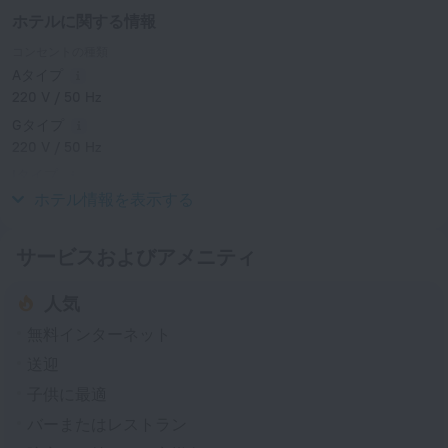
ホテルに関する情報
コンセントの種類
Aタイプ
220 V / 50 Hz
Gタイプ
220 V / 50 Hz
Iタイプ
220 V / 50 Hz
ホテル情報を表示する
サービスおよびアメニティ
人気
無料インターネット
送迎
子供に最適
バーまたはレストラン