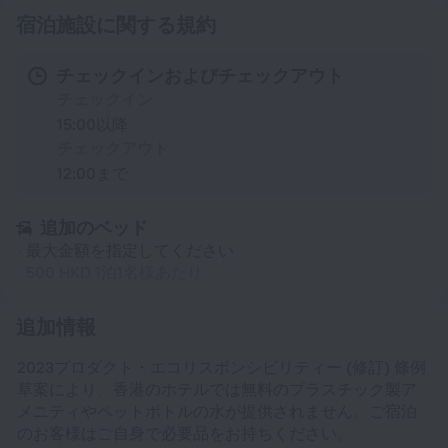
宿泊施設に関する規約
チェックインおよびチェックアウト
チェックイン
15:00以降
チェックアウト
12:00まで
追加のベッド
最大金額を指定してください
500 HKD 1泊1名様あたり
追加情報
2023プロダクト・エコリスポンシビリティー (修訂) 條例
草案により、香港のホテルでは無料のプラスチック製ア
メニティやペットボトルの水が提供されません。ご宿泊
のお客様はご自身で必要品をお持ちください。