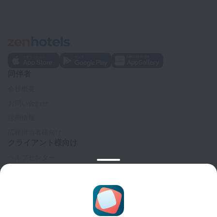
同伴者
会社概要
お問い合わせ
採用情報
広報担当者様向け
クライアント様向け
ヘルプセンター
カスタマーサポート
トラベルブログ
クッキーに関する設定
予約規約