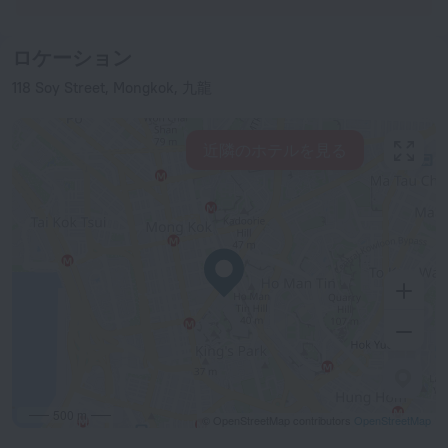
ロケーション
118 Soy Street, Mongkok, 九龍
近隣のホテルを見る
500 m
© OpenStreetMap contributors
OpenStreetMap