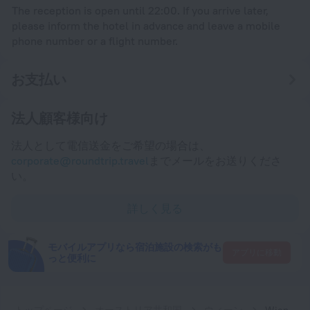
The reception is open until 22:00. If you arrive later,
please inform the hotel in advance and leave a mobile
phone number or a flight number.
お支払い
法人顧客様向け
法人として電信送金をご希望の場合は、
corporate@roundtrip.travel
までメールをお送りくださ
い。
詳しく見る
モバイルアプリなら宿泊施設の検索がも
アプリに移動
っと便利に