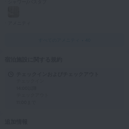
シャワー/バスタブ
アメニティ
すべてのアメニティ
40
宿泊施設に関する規約
チェックインおよびチェックアウト
チェックイン
14:00以降
チェックアウト
11:00まで
追加情報