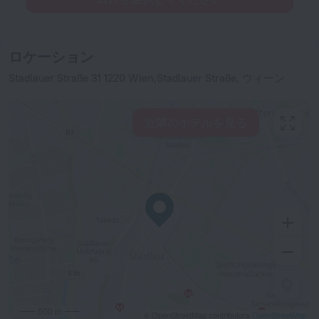
ロケーション
Stadlauer Straße 31 1220 Wien,Stadlauer Straße, ウィーン
近隣のホテルを見る
500 m
© OpenStreetMap contributors
OpenStreetMap