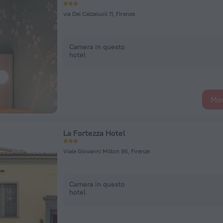
via Dei Calzaiuoli 11, Firenze
Camera in questo
hotel
Mos
La Fortezza Hotel
Viale Giovanni Milton 95, Firenze
Camera in questo
hotel