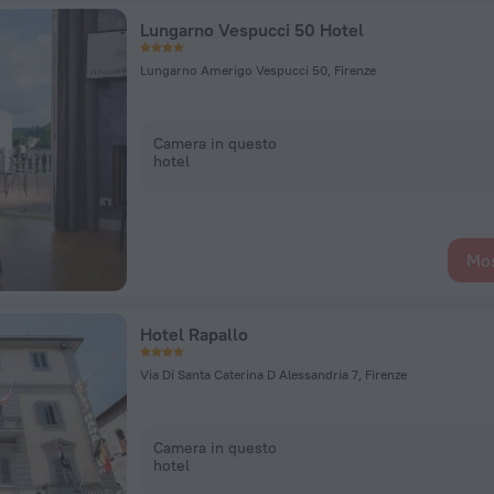
Lungarno Vespucci 50 Hotel
Lungarno Amerigo Vespucci 50, Firenze
Camera in questo
hotel
Mos
Hotel Rapallo
Via Di Santa Caterina D Alessandria 7, Firenze
Camera in questo
hotel