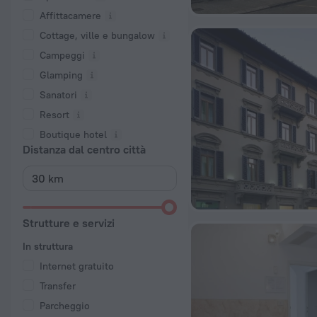
Affittacamere
Cottage, ville e bungalow
Campeggi
Glamping
Sanatori
Resort
Boutique hotel
Distanza dal centro città
Strutture e servizi
In struttura
Internet gratuito
Transfer
Parcheggio