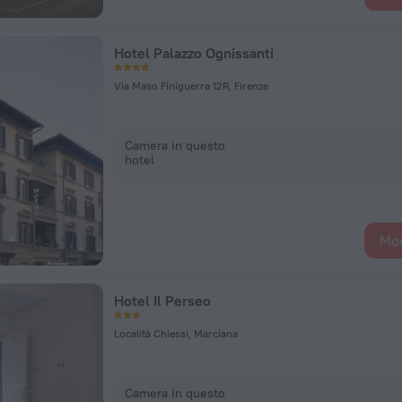
Hotel Palazzo Ognissanti
Via Maso Finiguerra 12R, Firenze
Camera in questo
hotel
Mos
Hotel Il Perseo
Località Chiessi, Marciana
Camera in questo