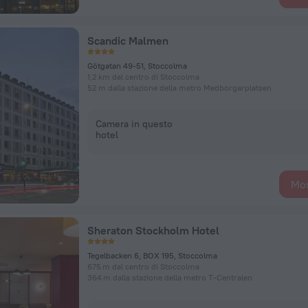
Scandic Malmen
Götgatan 49-51, Stoccolma
1,2 km dal centro di Stoccolma
52 m dalla stazione della metro Medborgarplatsen
Camera in questo
hotel
Mos
Sheraton Stockholm Hotel
Tegelbacken 6, BOX 195, Stoccolma
675 m dal centro di Stoccolma
364 m dalla stazione della metro T-Centralen