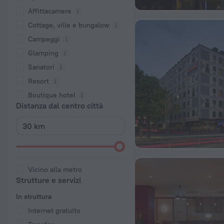
Affittacamere
Cottage, ville e bungalow
Campeggi
Glamping
Sanatori
Resort
Boutique hotel
Distanza dal centro città
Vicino alla metro
Strutture e servizi
In struttura
Internet gratuito