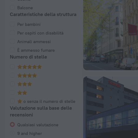
Balcone
Caratteristiche della struttura
Per bambini
Per ospiti con disabilità
Animali ammessi
È ammesso fumare
Numero di stelle
o senza il numero di stelle
Valutazione sulla base delle
recensioni
Qualsiasi valutazione
9 and higher